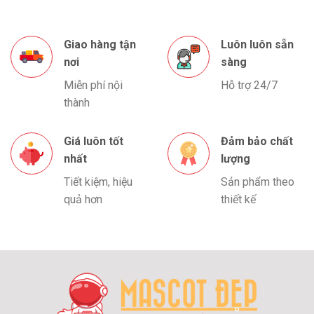
Giao hàng tận
Luôn luôn sẵn
nơi
sàng
Miễn phí nội
Hỗ trợ 24/7
thành
Giá luôn tốt
Đảm bảo chất
nhất
lượng
Tiết kiệm, hiệu
Sản phẩm theo
quả hơn
thiết kế