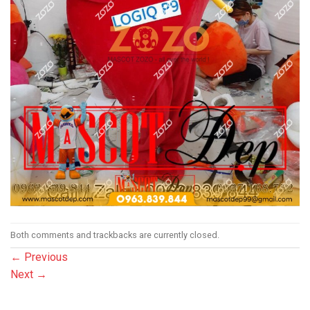
Both comments and trackbacks are currently closed.
←
Previous
Next
→