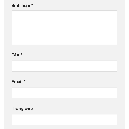
Bình luận
*
Tên
*
Email
*
Trang web