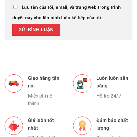
Lưu tên của tôi, email, và trang web trong trình
duyệt này cho lần bình luận kế tiếp của tôi.
Giao hàng tận
Luôn luôn sẵn
nơi
sàng
Miễn phí nội
Hỗ trợ 24/7
thành
Giá luôn tốt
Đảm bảo chất
nhất
lượng