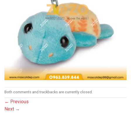
Both comments and trackbacks are currently closed.
←
Previous
Next
→