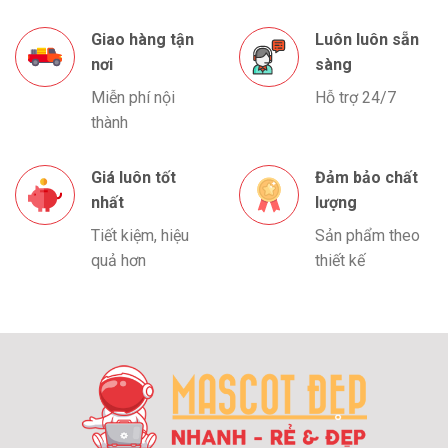
Giao hàng tận
Luôn luôn sẵn
nơi
sàng
Miễn phí nội
Hỗ trợ 24/7
thành
Giá luôn tốt
Đảm bảo chất
nhất
lượng
Tiết kiệm, hiệu
Sản phẩm theo
quả hơn
thiết kế