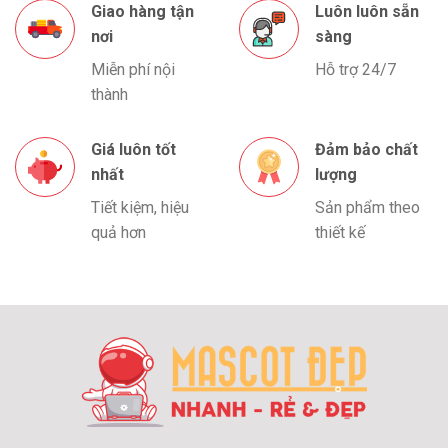
Giao hàng tận
Luôn luôn sẵn
nơi
sàng
Miễn phí nội
Hỗ trợ 24/7
thành
Giá luôn tốt
Đảm bảo chất
nhất
lượng
Tiết kiệm, hiệu
Sản phẩm theo
quả hơn
thiết kế