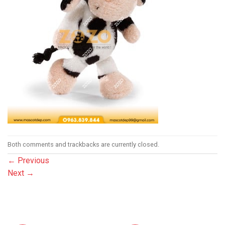
Both comments and trackbacks are currently closed.
←
Previous
Next
→