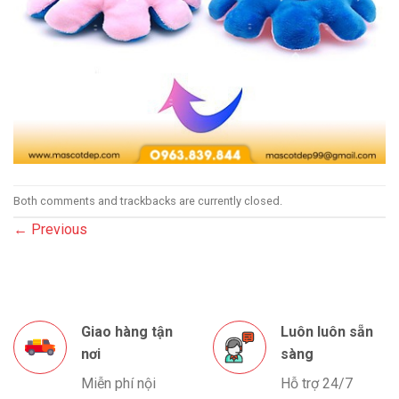
Both comments and trackbacks are currently closed.
←
Previous
Giao hàng tận
Luôn luôn sẵn
nơi
sàng
Miễn phí nội
Hỗ trợ 24/7