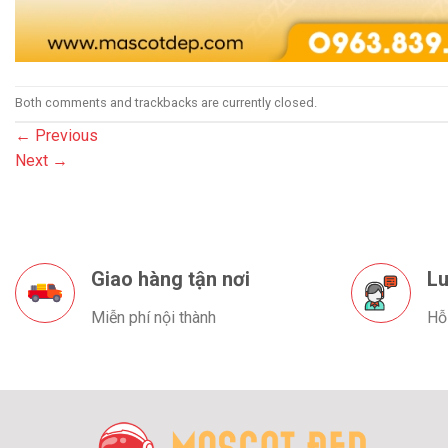
Both comments and trackbacks are currently closed.
←
Previous
Next
→
Giao hàng tận nơi
Lu
Miễn phí nội thành
Hỗ