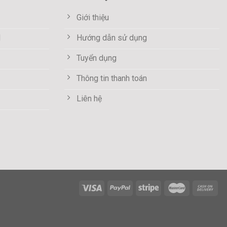
Giới thiệu
M
Hướng dẫn sử dụng
Tuyển dụng
Thông tin thanh toán
Liên hệ