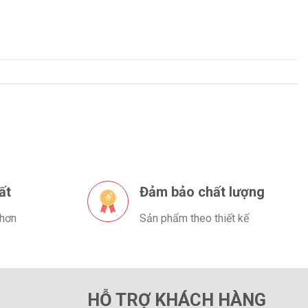
ất
Đảm bảo chất lượng
 hơn
Sản phẩm theo thiết kế
HỖ TRỢ KHÁCH HÀNG