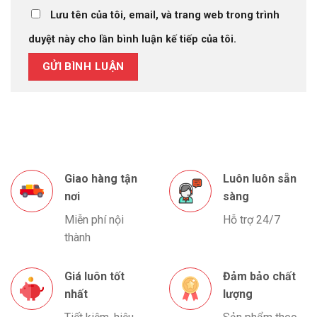
Lưu tên của tôi, email, và trang web trong trình
duyệt này cho lần bình luận kế tiếp của tôi.
Giao hàng tận
Luôn luôn sẵn
nơi
sàng
Miễn phí nội
Hỗ trợ 24/7
thành
Giá luôn tốt
Đảm bảo chất
nhất
lượng