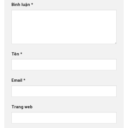
Bình luận
*
Tên
*
Email
*
Trang web