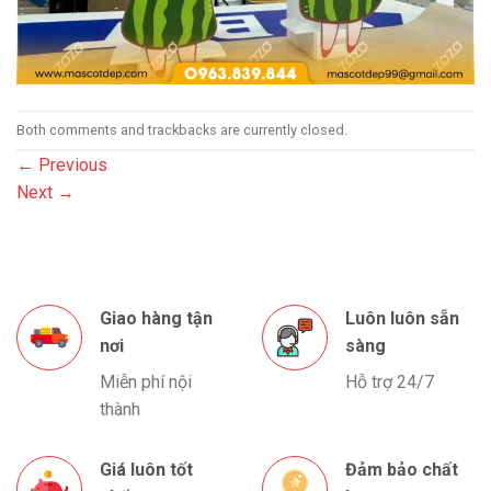
Both comments and trackbacks are currently closed.
←
Previous
Next
→
Giao hàng tận
Luôn luôn sẵn
nơi
sàng
Miễn phí nội
Hỗ trợ 24/7
thành
Giá luôn tốt
Đảm bảo chất