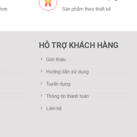
 hơn
Sản phẩm theo thiết kế
HỖ TRỢ KHÁCH HÀNG
Giới thiệu
M
Hướng dẫn sử dụng
Tuyển dụng
Thông tin thanh toán
Liên hệ