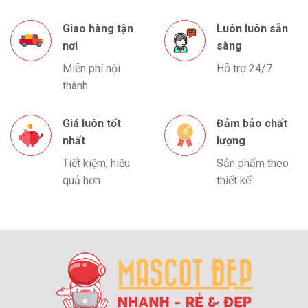
Giao hàng tận
Luôn luôn sẵn
nơi
sàng
Miễn phí nội
Hỗ trợ 24/7
thành
Giá luôn tốt
Đảm bảo chất
nhất
lượng
Tiết kiệm, hiệu
Sản phẩm theo
quả hơn
thiết kế