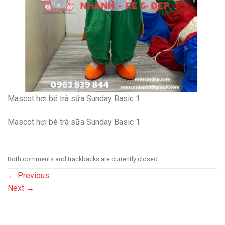
Mascot hơi bé trà sữa Sunday Basic 1
Mascot hơi bé trà sữa Sunday Basic 1
Both comments and trackbacks are currently closed.
←
Previous
Next
→