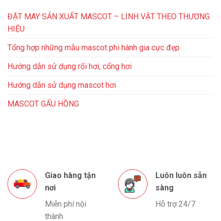
ĐẶT MAY SẢN XUẤT MASCOT – LINH VẬT THEO THƯƠNG
HIỆU
Tổng hợp những mẫu mascot phi hành gia cực đẹp
Hướng dẫn sử dụng rối hơi, cổng hơi
Hướng dẫn sử dụng mascot hơi
MASCOT GẤU HỒNG
Giao hàng tận
Luôn luôn sẵn
nơi
sàng
Miễn phí nội
Hỗ trợ 24/7
thành