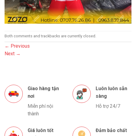
Both comments and trackbacks are currently closed.
←
Previous
Next
→
Giao hàng tận
Luôn luôn sẵn
nơi
sàng
Miễn phí nội
Hỗ trợ 24/7
thành
Giá luôn tốt
Đảm bảo chất