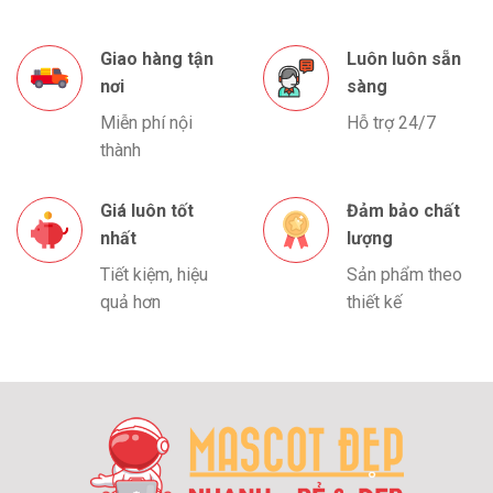
Giao hàng tận
Luôn luôn sẵn
nơi
sàng
Miễn phí nội
Hỗ trợ 24/7
thành
Giá luôn tốt
Đảm bảo chất
nhất
lượng
Tiết kiệm, hiệu
Sản phẩm theo
quả hơn
thiết kế