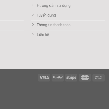
M
Hướng dẫn sử dụng
Tuyển dụng
Thông tin thanh toán
Liên hệ