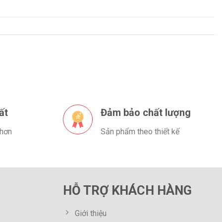
ất
Đảm bảo chất lượng
 hơn
Sản phẩm theo thiết kế
HỖ TRỢ KHÁCH HÀNG
Giới thiệu