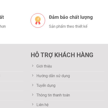
ất
Đảm bảo chất lượng
 hơn
Sản phẩm theo thiết kế
HỖ TRỢ KHÁCH HÀNG
Giới thiệu
M
Hướng dẫn sử dụng
Tuyển dụng
Thông tin thanh toán
Liên hệ