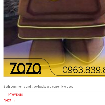
Both comments and trackbacks are currently closed.
←
Previous
Next
→