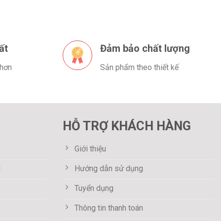
ất
Đảm bảo chất lượng
 hơn
Sản phẩm theo thiết kế
HỖ TRỢ KHÁCH HÀNG
Giới thiệu
M
Hướng dẫn sử dụng
Tuyển dụng
Thông tin thanh toán