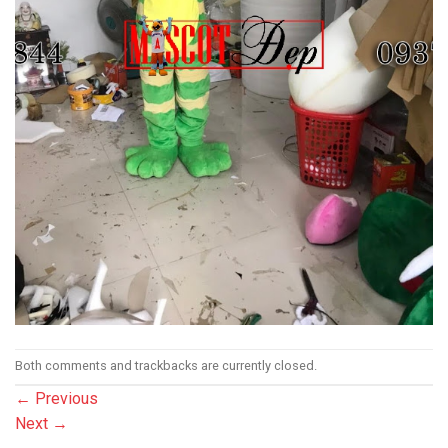
Both comments and trackbacks are currently closed.
←
Previous
Next
→