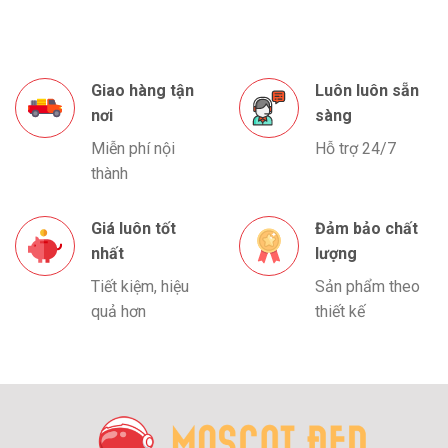
Giao hàng tận
Luôn luôn sẵn
nơi
sàng
Miễn phí nội
Hỗ trợ 24/7
thành
Giá luôn tốt
Đảm bảo chất
nhất
lượng
Tiết kiệm, hiệu
Sản phẩm theo
quả hơn
thiết kế