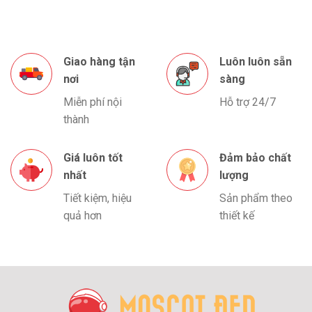
Giao hàng tận
Luôn luôn sẵn
nơi
sàng
Miễn phí nội
Hỗ trợ 24/7
thành
Giá luôn tốt
Đảm bảo chất
nhất
lượng
Tiết kiệm, hiệu
Sản phẩm theo
quả hơn
thiết kế