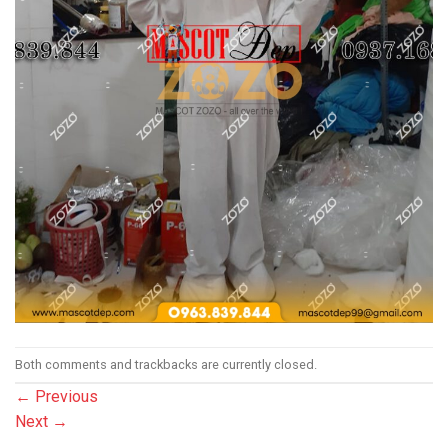
Both comments and trackbacks are currently closed.
←
Previous
Next
→