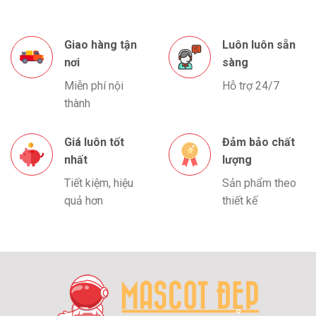
Giao hàng tận
Luôn luôn sẵn
nơi
sàng
Miễn phí nội
Hỗ trợ 24/7
thành
Giá luôn tốt
Đảm bảo chất
nhất
lượng
Tiết kiệm, hiệu
Sản phẩm theo
quả hơn
thiết kế