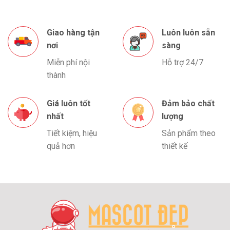
Giao hàng tận
Luôn luôn sẵn
nơi
sàng
Miễn phí nội
Hỗ trợ 24/7
thành
Giá luôn tốt
Đảm bảo chất
nhất
lượng
Tiết kiệm, hiệu
Sản phẩm theo
quả hơn
thiết kế