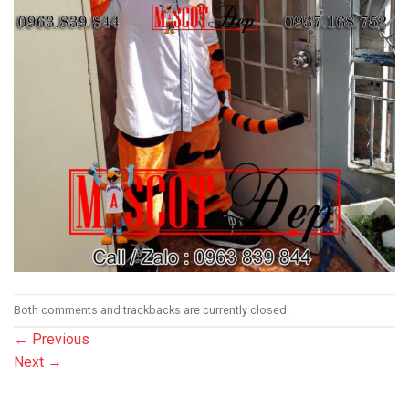
Both comments and trackbacks are currently closed.
←
Previous
Next
→