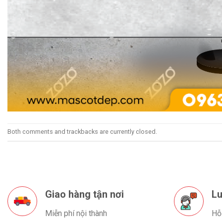
Both comments and trackbacks are currently closed.
Giao hàng tận nơi
Lu
Miễn phí nội thành
Hỗ