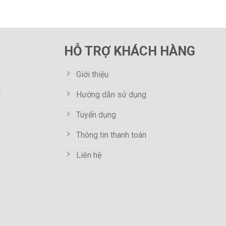
HỖ TRỢ KHÁCH HÀNG
Giới thiệu
M
Hướng dẫn sử dụng
Tuyển dụng
Thông tin thanh toán
Liên hệ