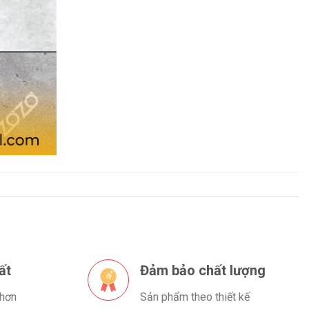
ất
Đảm bảo chất lượng
 hơn
Sản phẩm theo thiết kế