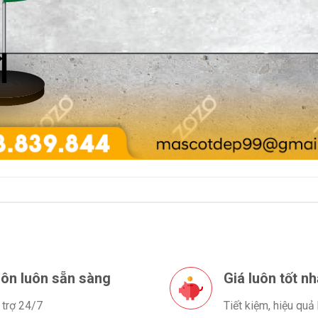
ôn luôn sẵn sàng
Giá luôn tốt nh
 trợ 24/7
Tiết kiệm, hiệu quả