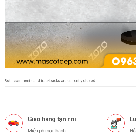
Both comments and trackbacks are currently closed.
Giao hàng tận nơi
Lu
Miễn phí nội thành
Hỗ