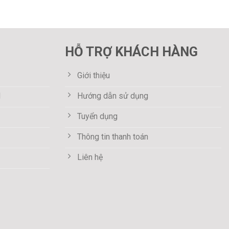
HỖ TRỢ KHÁCH HÀNG
Giới thiệu
M
Hướng dẫn sử dụng
Tuyển dụng
Thông tin thanh toán
Liên hệ