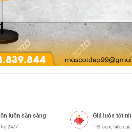
ôn luôn sẵn sàng
Giá luôn tốt nh
 trợ 24/7
Tiết kiệm, hiệu quả