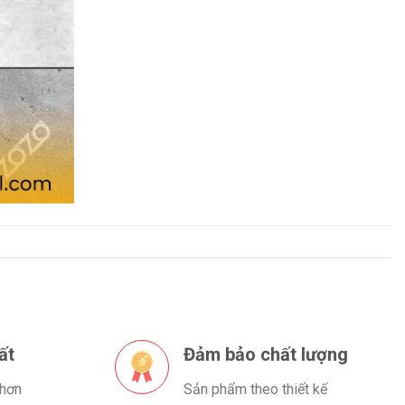
ất
Đảm bảo chất lượng
 hơn
Sản phẩm theo thiết kế