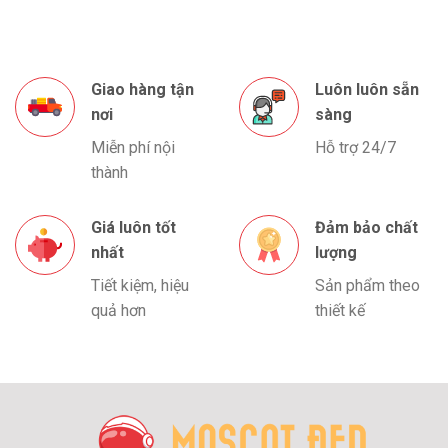
Giao hàng tận
Luôn luôn sẵn
nơi
sàng
Miễn phí nội
Hỗ trợ 24/7
thành
Giá luôn tốt
Đảm bảo chất
nhất
lượng
Tiết kiệm, hiệu
Sản phẩm theo
quả hơn
thiết kế