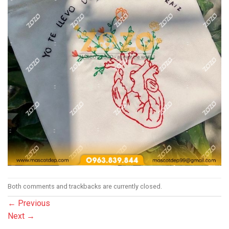
Both comments and trackbacks are currently closed.
←
Previous
Next
→