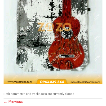
Both comments and trackbacks are currently closed.
←
Previous