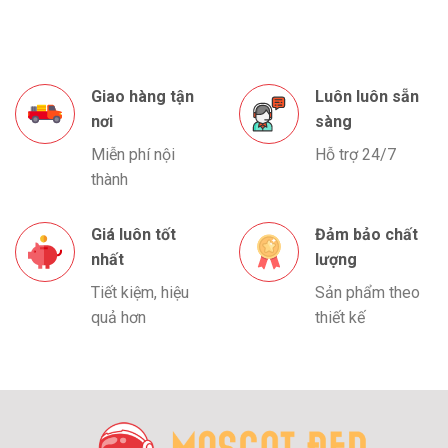
Giao hàng tận
Luôn luôn sẵn
nơi
sàng
Miễn phí nội
Hỗ trợ 24/7
thành
Giá luôn tốt
Đảm bảo chất
nhất
lượng
Tiết kiệm, hiệu
Sản phẩm theo
quả hơn
thiết kế