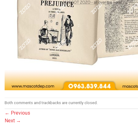
Both comments and trackbacks are currently closed.
←
Previous
Next
→