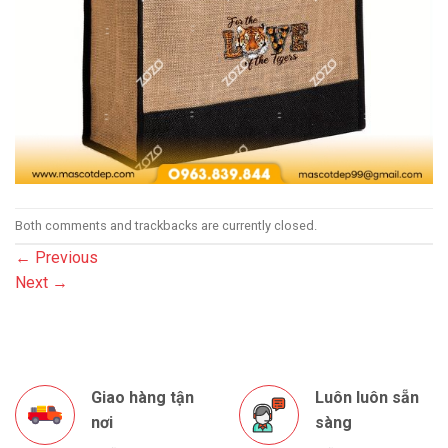
Both comments and trackbacks are currently closed.
←
Previous
Next
→
Giao hàng tận
Luôn luôn sẵn
nơi
sàng