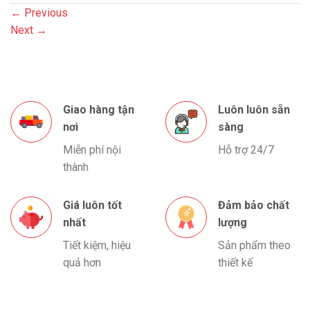
←
Previous
Next
→
Giao hàng tận
Luôn luôn sẵn
nơi
sàng
Miễn phí nội
Hỗ trợ 24/7
thành
Giá luôn tốt
Đảm bảo chất
nhất
lượng
Tiết kiệm, hiệu
Sản phẩm theo
quả hơn
thiết kế