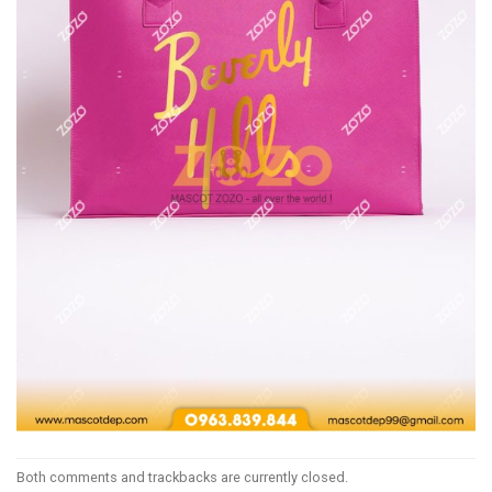
Both comments and trackbacks are currently closed.