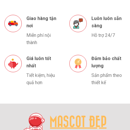
Giao hàng tận
Luôn luôn sẵn
nơi
sàng
Miễn phí nội
Hỗ trợ 24/7
thành
Giá luôn tốt
Đảm bảo chất
nhất
lượng
Tiết kiệm, hiệu
Sản phẩm theo
quả hơn
thiết kế