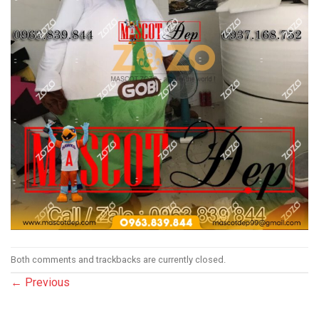
Both comments and trackbacks are currently closed.
←
Previous