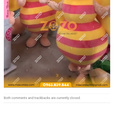
Both comments and trackbacks are currently closed.