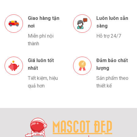
Giao hàng tận
Luôn luôn sẵn
nơi
sàng
Miễn phí nội
Hỗ trợ 24/7
thành
Giá luôn tốt
Đảm bảo chất
nhất
lượng
Tiết kiệm, hiệu
Sản phẩm theo
quả hơn
thiết kế