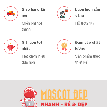
Giao hàng tận
Luôn luôn sẵn
nơi
sàng
Miễn phí nội
Hỗ trợ 24/7
thành
Giá luôn tốt
Đảm bảo chất
nhất
lượng
Tiết kiệm, hiệu
Sản phẩm theo
quả hơn
thiết kế