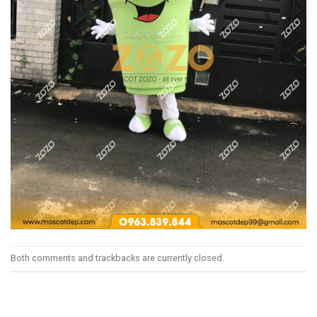
Both comments and trackbacks are currently closed.