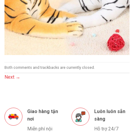
Both comments and trackbacks are currently closed.
Next
→
Giao hàng tận
Luôn luôn sẵn
nơi
sàng
Miễn phí nội
Hỗ trợ 24/7