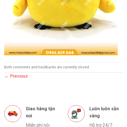
Both comments and trackbacks are currently closed.
←
Previous
Giao hàng tận
Luôn luôn sẵn
nơi
sàng
Miễn phí nội
Hỗ trợ 24/7