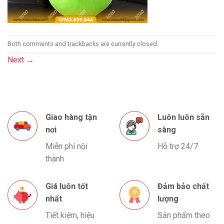
Both comments and trackbacks are currently closed.
Next
→
Giao hàng tận
Luôn luôn sẵn
nơi
sàng
Miễn phí nội
Hỗ trợ 24/7
thành
Giá luôn tốt
Đảm bảo chất
nhất
lượng
Tiết kiệm, hiệu
Sản phẩm theo