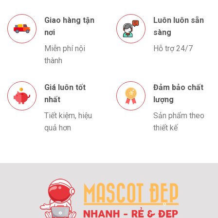
Giao hàng tận
Luôn luôn sẵn
nơi
sàng
Miễn phí nội
Hỗ trợ 24/7
thành
Giá luôn tốt
Đảm bảo chất
nhất
lượng
Tiết kiệm, hiệu
Sản phẩm theo
quả hơn
thiết kế