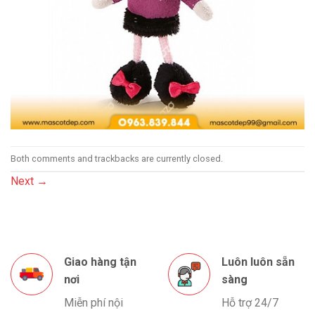
Both comments and trackbacks are currently closed.
Next
→
Giao hàng tận
Luôn luôn sẵn
nơi
sàng
Miễn phí nội
Hỗ trợ 24/7