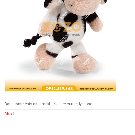
Both comments and trackbacks are currently closed.
Next
→