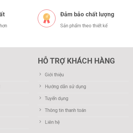
ất
Đảm bảo chất lượng
 hơn
Sản phẩm theo thiết kế
HỖ TRỢ KHÁCH HÀNG
Giới thiệu
M
Hướng dẫn sử dụng
Tuyển dụng
Thông tin thanh toán
Liên hệ