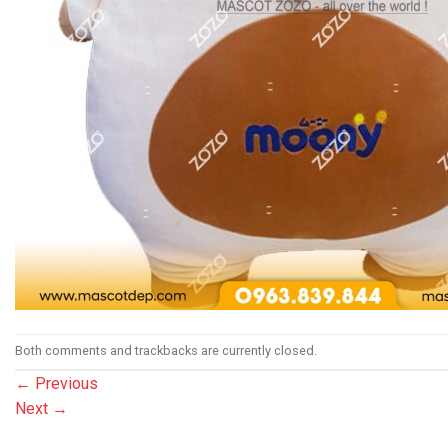
Both comments and trackbacks are currently closed.
←
Previous
Next
→