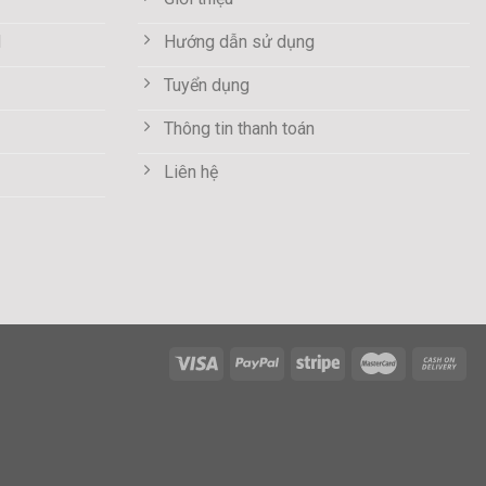
M
Hướng dẫn sử dụng
Tuyển dụng
Thông tin thanh toán
Liên hệ