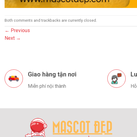
Both comments and trackbacks are currently closed.
←
Previous
Next
→
Giao hàng tận nơi
Lu
Miễn phí nội thành
Hỗ