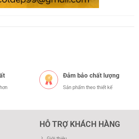
ất
Đảm bảo chất lượng
 hơn
Sản phẩm theo thiết kế
HỖ TRỢ KHÁCH HÀNG
Giới thiệu