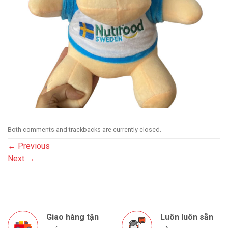
Both comments and trackbacks are currently closed.
←
Previous
Next
→
Giao hàng tận
Luôn luôn sẵn