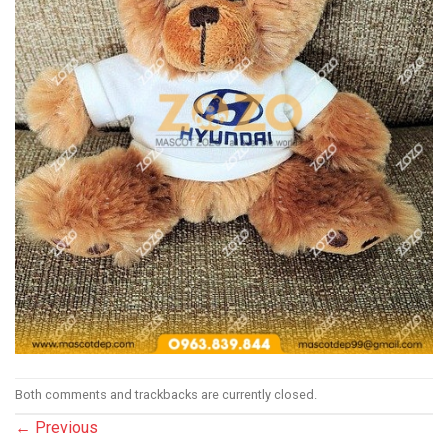
Both comments and trackbacks are currently closed.
←
Previous