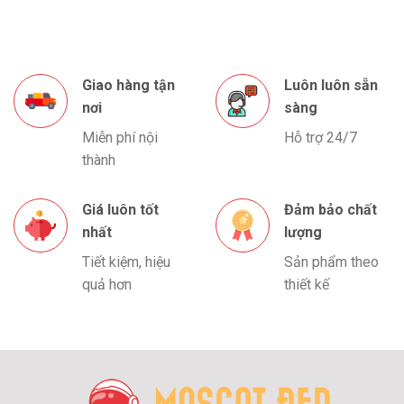
Giao hàng tận
Luôn luôn sẵn
nơi
sàng
Miễn phí nội
Hỗ trợ 24/7
thành
Giá luôn tốt
Đảm bảo chất
nhất
lượng
Tiết kiệm, hiệu
Sản phẩm theo
quả hơn
thiết kế