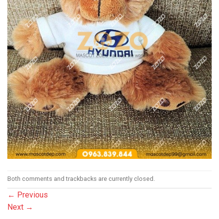
Both comments and trackbacks are currently closed.
←
Previous
Next
→