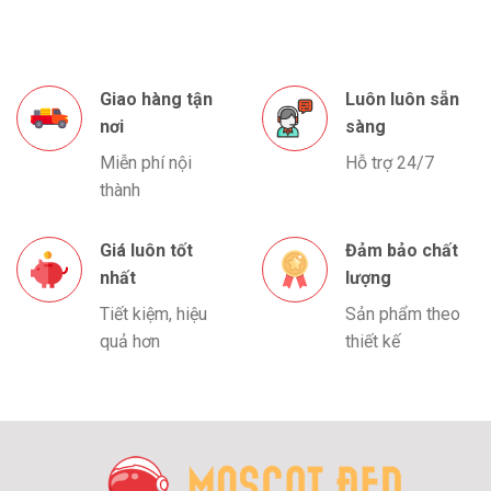
Giao hàng tận
Luôn luôn sẵn
nơi
sàng
Miễn phí nội
Hỗ trợ 24/7
thành
Giá luôn tốt
Đảm bảo chất
nhất
lượng
Tiết kiệm, hiệu
Sản phẩm theo
quả hơn
thiết kế