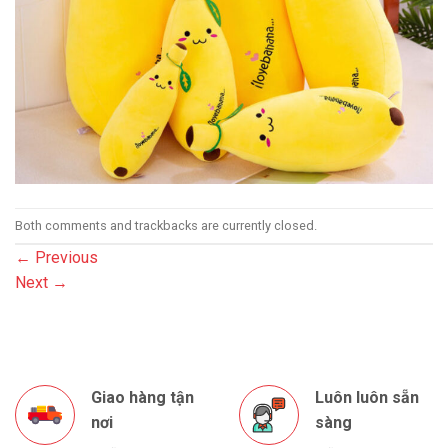
Both comments and trackbacks are currently closed.
←
Previous
Next
→
Giao hàng tận
Luôn luôn sẵn
nơi
sàng