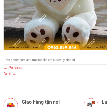
Both comments and trackbacks are currently closed.
←
Previous
Next
→
Giao hàng tận nơi
Lu