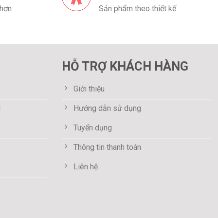
 hơn
Sản phẩm theo thiết kế
HỖ TRỢ KHÁCH HÀNG
Giới thiệu
M
Hướng dẫn sử dụng
Tuyển dụng
Thông tin thanh toán
Liên hệ