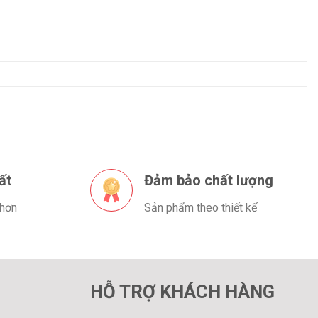
ất
Đảm bảo chất lượng
 hơn
Sản phẩm theo thiết kế
HỖ TRỢ KHÁCH HÀNG