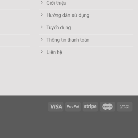
Giới thiệu
M
Hướng dẫn sử dụng
Tuyển dụng
Thông tin thanh toán
Liên hệ