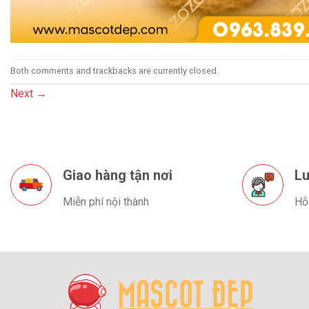
Both comments and trackbacks are currently closed.
Next
→
Giao hàng tận nơi
Lu
Miễn phí nội thành
Hỗ