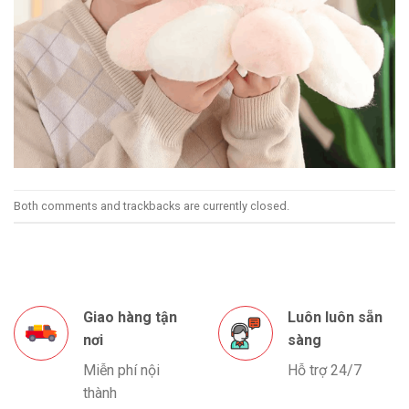
Both comments and trackbacks are currently closed.
Giao hàng tận
Luôn luôn sẵn
nơi
sàng
Miễn phí nội
Hỗ trợ 24/7
thành