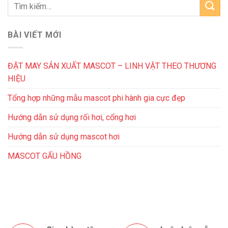
BÀI VIẾT MỚI
ĐẶT MAY SẢN XUẤT MASCOT – LINH VẬT THEO THƯƠNG
HIỆU
Tổng hợp những mẫu mascot phi hành gia cực đẹp
Hướng dẫn sử dụng rối hơi, cổng hơi
Hướng dẫn sử dụng mascot hơi
MASCOT GẤU HỒNG