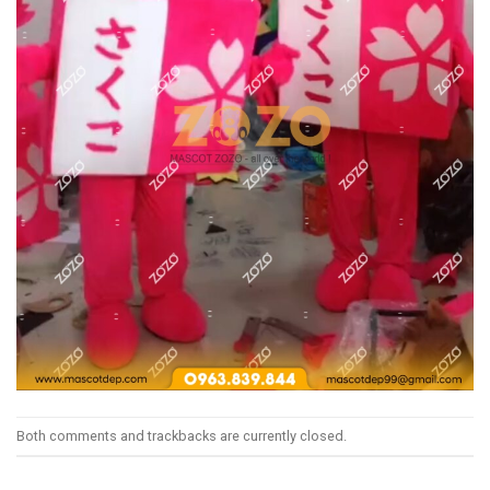
Both comments and trackbacks are currently closed.