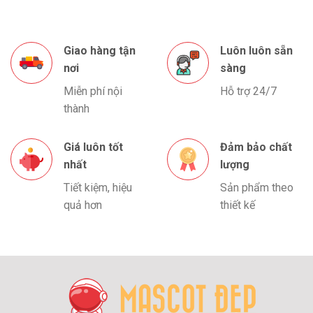
Giao hàng tận
Luôn luôn sẵn
nơi
sàng
Miễn phí nội
Hỗ trợ 24/7
thành
Giá luôn tốt
Đảm bảo chất
nhất
lượng
Tiết kiệm, hiệu
Sản phẩm theo
quả hơn
thiết kế