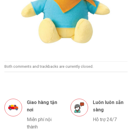
Both comments and trackbacks are currently closed.
Giao hàng tận
Luôn luôn sẵn
nơi
sàng
Miễn phí nội
Hỗ trợ 24/7
thành